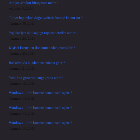
Antijen-antikor birleşmesi nedir ?
Ağustos 4, 2026
Tüpler bağlıyken doğal yollarla hamile kalınır mı ?
Temmuz 30, 2026
Yaşlılar için akıl sağlığı raporu nereden alınır ?
Temmuz 25, 2026
Kişisel koruyucu donanım neden önemlidir ?
Temmuz 25, 2026
Basketbolda 6. adam ne anlama gelir ?
Temmuz 21, 2026
Yeni Söz gazetesi hangi gruba aittir ?
Temmuz 15, 2026
Windows 11’de kontrol paneli nasıl açılır ?
Temmuz 14, 2026
Windows 11’de kontrol paneli nasıl açılır ?
Temmuz 14, 2026
Windows 11’de kontrol paneli nasıl açılır ?
Temmuz 14, 2026