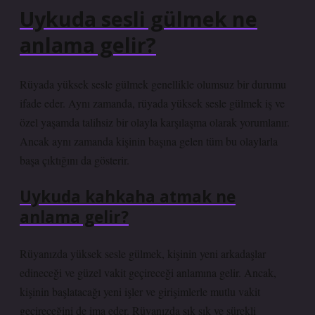
Uykuda sesli gülmek ne
anlama gelir?
Rüyada yüksek sesle gülmek genellikle olumsuz bir durumu
ifade eder. Aynı zamanda, rüyada yüksek sesle gülmek iş ve
özel yaşamda talihsiz bir olayla karşılaşma olarak yorumlanır.
Ancak aynı zamanda kişinin başına gelen tüm bu olaylarla
başa çıktığını da gösterir.
Uykuda kahkaha atmak ne
anlama gelir?
Rüyanızda yüksek sesle gülmek, kişinin yeni arkadaşlar
edineceği ve güzel vakit geçireceği anlamına gelir. Ancak,
kişinin başlatacağı yeni işler ve girişimlerle mutlu vakit
geçireceğini de ima eder. Rüyanızda sık sık ve sürekli