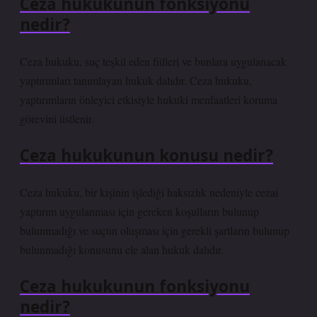
Ceza hukukunun fonksiyonu
nedir?
Ceza hukuku, suç teşkil eden fiilleri ve bunlara uygulanacak
yaptırımları tanımlayan hukuk dalıdır. Ceza hukuku,
yaptırımların önleyici etkisiyle hukuki menfaatleri koruma
görevini üstlenir.
Ceza hukukunun konusu nedir?
Ceza hukuku, bir kişinin işlediği haksızlık nedeniyle cezai
yaptırım uygulanması için gereken koşulların bulunup
bulunmadığı ve suçun oluşması için gerekli şartların bulunup
bulunmadığı konusunu ele alan hukuk dalıdır.
Ceza hukukunun fonksiyonu
nedir?