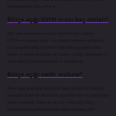
harcamalarında artışa yol açar.
Bütçe açığı GSYH oranı kaç olmalı?
Mali plan döneminde merkezi yönetim bütçe açığının
GSYH’ye oranının yüzde 3’ün altında tutulması sağlanacak,
bu kapsamda merkezi yönetim bütçesinin uygulama süreci
Maliye ve Maliye Bakanlığı ile Strateji ve Bütçe Başkanlığı ile
yakın işbirliği içinde koordineli ve yürütülecek.
Bütçe açığı nedir makale?
Bütçe açığı genellikle hükümetin bütçe gelirleri ile giderleri
arasındaki belirli bir dönemdeki (genellikle bir yıl) negatif fark
olarak tanımlanır. Başka bir deyişle, bütçe açığı bütçe
harcamalarının gelirlerden fazla olması anlamına gelir.