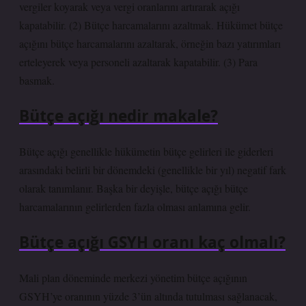
vergiler koyarak veya vergi oranlarını artırarak açığı
kapatabilir. (2) Bütçe harcamalarını azaltmak. Hükümet bütçe
açığını bütçe harcamalarını azaltarak, örneğin bazı yatırımları
erteleyerek veya personeli azaltarak kapatabilir. (3) Para
basmak.
Bütçe açığı nedir makale?
Bütçe açığı genellikle hükümetin bütçe gelirleri ile giderleri
arasındaki belirli bir dönemdeki (genellikle bir yıl) negatif fark
olarak tanımlanır. Başka bir deyişle, bütçe açığı bütçe
harcamalarının gelirlerden fazla olması anlamına gelir.
Bütçe açığı GSYH oranı kaç olmalı?
Mali plan döneminde merkezi yönetim bütçe açığının
GSYH’ye oranının yüzde 3’ün altında tutulması sağlanacak,