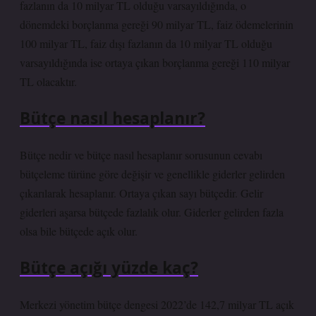
fazlanın da 10 milyar TL olduğu varsayıldığında, o
dönemdeki borçlanma gereği 90 milyar TL, faiz ödemelerinin
100 milyar TL, faiz dışı fazlanın da 10 milyar TL olduğu
varsayıldığında ise ortaya çıkan borçlanma gereği 110 milyar
TL olacaktır.
Bütçe nasıl hesaplanır?
Bütçe nedir ve bütçe nasıl hesaplanır sorusunun cevabı
bütçeleme türüne göre değişir ve genellikle giderler gelirden
çıkarılarak hesaplanır. Ortaya çıkan sayı bütçedir. Gelir
giderleri aşarsa bütçede fazlalık olur. Giderler gelirden fazla
olsa bile bütçede açık olur.
Bütçe açığı yüzde kaç?
Merkezi yönetim bütçe dengesi 2022’de 142,7 milyar TL açık