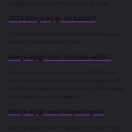
verirken, bütçe açığının GSYH’ye oranı yüzde 1 oldu.
2024 bütçe açığı ne kadar?
2024 yılı Ocak-Eylül döneminde merkezi yönetim bütçe açığı
1 trilyon 74 milyar 18 milyon TL oldu.
Bütçe açığı nasıl finanse edilir?
Bütçe açığı iç borçlanma veya kamu tasarrufları ile finanse
edilir. Özel sektör yatırım fazlasını borçlanarak veya finansal
varlıklar tutarak finanse eder. Dış ticaret açığı yabancı sermaye
veya uluslararası rezervler ile kapatılır.
Bütçe açığı nasıl kapatılıyor?
Bunu yapmak için hükümet bütçe gelirlerini artırabilir ve yeni