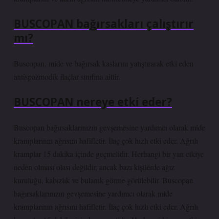
BUSCOPAN bağırsakları çalıştırır
mı?
Buscopan, mide ve bağırsak kaslarını yatıştırarak etki eden
antispazmodik ilaçlar sınıfına aittir.
BUSCOPAN nereye etki eder?
Buscopan bağırsaklarınızın gevşemesine yardımcı olarak mide
kramplarının ağrısını hafifletir. İlaç çok hızlı etki eder. Ağrılı
kramplar 15 dakika içinde geçmelidir. Herhangi bir yan etkiye
neden olması olası değildir, ancak bazı kişilerde ağız
kuruluğu, kabızlık ve bulanık görme görülebilir. Buscopan
bağırsaklarınızın gevşemesine yardımcı olarak mide
kramplarının ağrısını hafifletir. İlaç çok hızlı etki eder. Ağrılı