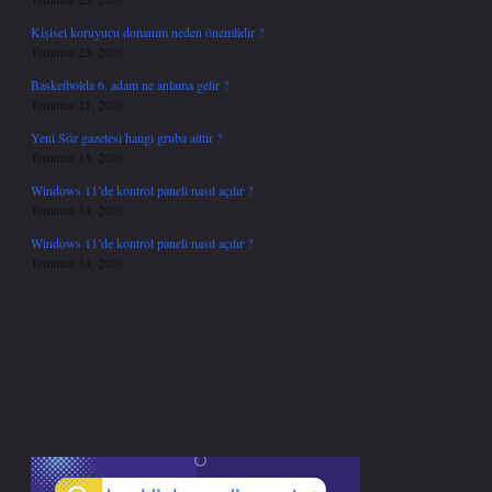
Kişisel koruyucu donanım neden önemlidir ?
Temmuz 25, 2026
Basketbolda 6. adam ne anlama gelir ?
Temmuz 21, 2026
Yeni Söz gazetesi hangi gruba aittir ?
Temmuz 15, 2026
Windows 11’de kontrol paneli nasıl açılır ?
Temmuz 14, 2026
Windows 11’de kontrol paneli nasıl açılır ?
Temmuz 14, 2026