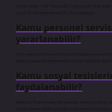
Uygun 2 hafta 5 GB: Yurt içinde 2 hafta geçerli 5 GB mobil 
geçerli 10 GB mobil internet 280 TL’ye sunuluyor.
Kamu personel servis
yararlanabilir?
Servis araçları ilgili kamu kurum ve kuruluşlarının personeli t
kartlarını yanlarında bulundurmalı ve talep edildiğinde ilgili 
Kamu sosyal tesisler
faydalanabilir?
Memurlar: Kamu konukevleri memurlar, kamu görevlileri, ask
Aileleri: Memur aileleri genellikle resmi görevleri nedeniyle 