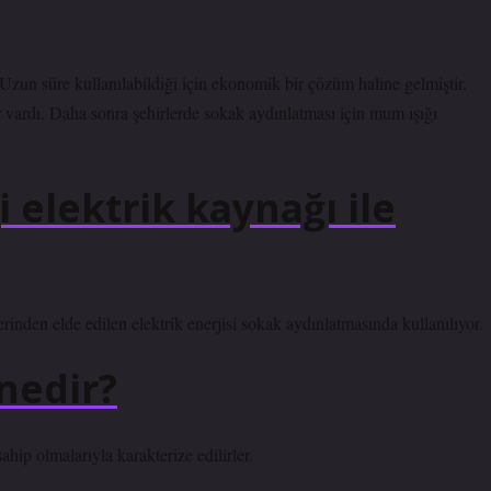
 Uzun süre kullanılabildiği için ekonomik bir çözüm haline gelmiştir.
 vardı. Daha sonra şehirlerde sokak aydınlatması için mum ışığı
 elektrik kaynağı ile
rinden elde edilen elektrik enerjisi sokak aydınlatmasında kullanılıyor.
 nedir?
ip olmalarıyla karakterize edilirler.