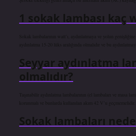
1 sokak lambası kaç 
Sokak lambalarının watt’ı, aydınlatmaya ve yolun genişliğine 
aydınlatma 15-20 lüks aralığında olmalıdır ve bu aydınlatmayı
Seyyar aydınlatma lam
olmalıdır?
Taşınabilir aydınlatma lambalarının (el lambaları ve masa lamb
korunmalı ve bunlarda kullanılan akım 42 V’u geçmemelidir.
Sokak lambaları nede