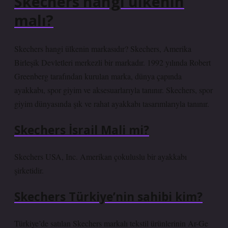
Skechers hangi ülkenin
malı?
Skechers hangi ülkenin markasıdır? Skechers, Amerika
Birleşik Devletleri merkezli bir markadır. 1992 yılında Robert
Greenberg tarafından kurulan marka, dünya çapında
ayakkabı, spor giyim ve aksesuarlarıyla tanınır. Skechers, spor
giyim dünyasında şık ve rahat ayakkabı tasarımlarıyla tanınır.
Skechers İsrail Mali mi?
Skechers USA, Inc. Amerikan çokuluslu bir ayakkabı
şirketidir.
Skechers Türkiye’nin sahibi kim?
Türkiye’de satılan Skechers markalı tekstil ürünlerinin Ar-Ge