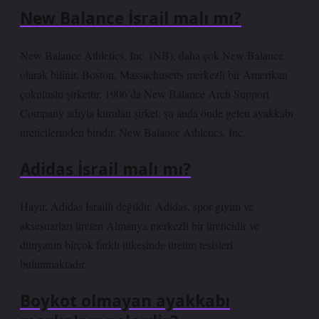
New Balance İsrail malı mı?
New Balance Athletics, Inc. (NB), daha çok New Balance
olarak bilinir, Boston, Massachusetts merkezli bir Amerikan
çokuluslu şirkettir. 1906’da New Balance Arch Support
Company adıyla kurulan şirket, şu anda önde gelen ayakkabı
üreticilerinden biridir. New Balance Athletics, Inc.
Adidas İsrail malı mı?
Hayır, Adidas İsrailli değildir. Adidas, spor giyim ve
aksesuarları üreten Almanya merkezli bir üreticidir ve
dünyanın birçok farklı ülkesinde üretim tesisleri
bulunmaktadır.
Boykot olmayan ayakkabı