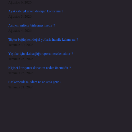
Ağustos 6, 2026
Ayakkabı yıkarken deterjan konur mu ?
Ağustos 5, 2026
Antijen-antikor birleşmesi nedir ?
Ağustos 4, 2026
Tüpler bağlıyken doğal yollarla hamile kalınır mı ?
Temmuz 30, 2026
Yaşlılar için akıl sağlığı raporu nereden alınır ?
Temmuz 25, 2026
Kişisel koruyucu donanım neden önemlidir ?
Temmuz 25, 2026
Basketbolda 6. adam ne anlama gelir ?
Temmuz 21, 2026