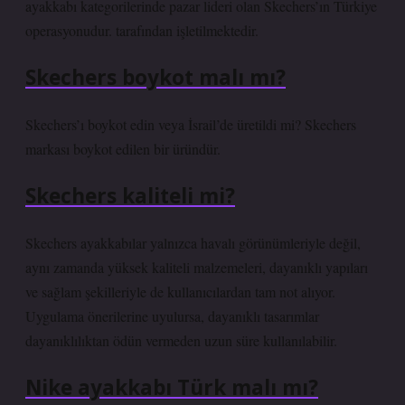
ayakkabı kategorilerinde pazar lideri olan Skechers’ın Türkiye
operasyonudur. tarafından işletilmektedir.
Skechers boykot malı mı?
Skechers’ı boykot edin veya İsrail’de üretildi mi? Skechers
markası boykot edilen bir üründür.
Skechers kaliteli mi?
Skechers ayakkabılar yalnızca havalı görünümleriyle değil,
aynı zamanda yüksek kaliteli malzemeleri, dayanıklı yapıları
ve sağlam şekilleriyle de kullanıcılardan tam not alıyor.
Uygulama önerilerine uyulursa, dayanıklı tasarımlar
dayanıklılıktan ödün vermeden uzun süre kullanılabilir.
Nike ayakkabı Türk malı mı?