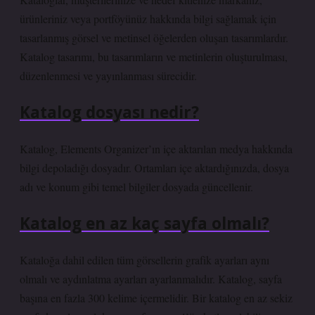
ürünleriniz veya portföyünüz hakkında bilgi sağlamak için
tasarlanmış görsel ve metinsel öğelerden oluşan tasarımlardır.
Katalog tasarımı, bu tasarımların ve metinlerin oluşturulması,
düzenlenmesi ve yayınlanması sürecidir.
Katalog dosyası nedir?
Katalog, Elements Organizer’ın içe aktarılan medya hakkında
bilgi depoladığı dosyadır. Ortamları içe aktardığınızda, dosya
adı ve konum gibi temel bilgiler dosyada güncellenir.
Katalog en az kaç sayfa olmalı?
Kataloğa dahil edilen tüm görsellerin grafik ayarları aynı
olmalı ve aydınlatma ayarları ayarlanmalıdır. Katalog, sayfa
başına en fazla 300 kelime içermelidir. Bir katalog en az sekiz