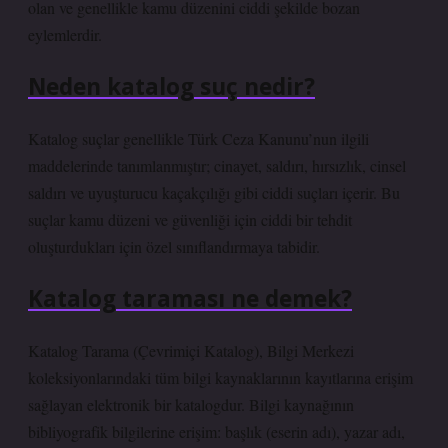
olan ve genellikle kamu düzenini ciddi şekilde bozan
eylemlerdir.
Neden katalog suç nedir?
Katalog suçlar genellikle Türk Ceza Kanunu’nun ilgili
maddelerinde tanımlanmıştır; cinayet, saldırı, hırsızlık, cinsel
saldırı ve uyuşturucu kaçakçılığı gibi ciddi suçları içerir. Bu
suçlar kamu düzeni ve güvenliği için ciddi bir tehdit
oluşturdukları için özel sınıflandırmaya tabidir.
Katalog taraması ne demek?
Katalog Tarama (Çevrimiçi Katalog), Bilgi Merkezi
koleksiyonlarındaki tüm bilgi kaynaklarının kayıtlarına erişim
sağlayan elektronik bir katalogdur. Bilgi kaynağının
bibliyografik bilgilerine erişim: başlık (eserin adı), yazar adı,