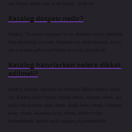
seri bilgisi, notlar, özet, konu başlığı, içerik vb.
Katalog dosyası nedir?
Katalog, Elements Organizer’ın içe aktarılan medya hakkında
bilgi depoladığı dosyadır. Ortamları içe aktardığınızda, dosya
adı ve konum gibi temel bilgiler dosyada güncellenir.
Katalog hazırlarken nelere dikkat
edilmeli?
Katalog tasarımı yaparken şu detaylara dikkat etmekte fayda
var: Katalog hedef kitleye yönelik olmalı, anlaşılır olmalı, ilgi
çekici bir tasarıma sahip olmalı, akılda kalıcı olmalı, kullanımı
kolay olmalı, okunması kolay olmalı, ürünler kolay
bulunabilmeli, bunlar marka imajını güçlendirmelidir.