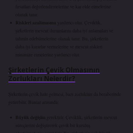
fırsatları değerlendirmelerine ve kar elde etmelerine
olanak tanır.
Riskleri azaltmasına
yardımcı olur. Çeviklik,
şirketlerin mevcut durumlarını daha iyi anlamaları ve
tahmin edebilmelerine olanak tanır. Bu, şirketlerin
daha iyi kararlar vermelerine ve mevcut riskleri
minimize etmelerine yardımcı olur.
Şirketlerin Çevik Olmasının
Zorlukları Nelerdir?
Şirketlerin çevik hale gelmesi, bazı zorlukları da beraberinde
getirebilir. Bunlar arasında:
Büyük değişim
gerektirir. Çeviklik, şirketlerin mevcut
süreçlerini değiştirerek çevik bir kuruluş