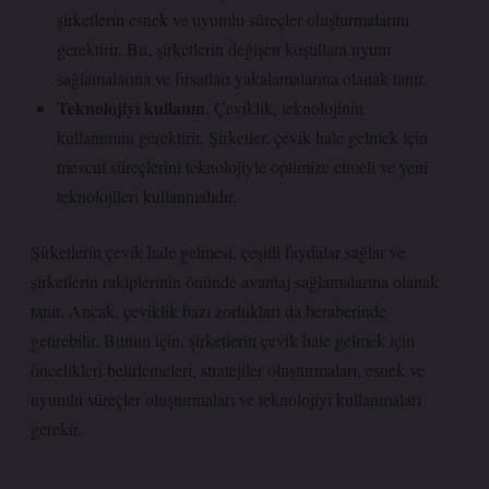
şirketlerin esnek ve uyumlu süreçler oluşturmalarını
gerektirir. Bu, şirketlerin değişen koşullara uyum
sağlamalarına ve fırsatları yakalamalarına olanak tanır.
Teknolojiyi kullanın
. Çeviklik, teknolojinin
kullanımını gerektirir. Şirketler, çevik hale gelmek için
mevcut süreçlerini teknolojiyle optimize etmeli ve yeni
teknolojileri kullanmalıdır.
Şirketlerin çevik hale gelmesi, çeşitli faydalar sağlar ve
şirketlerin rakiplerinin önünde avantaj sağlamalarına olanak
tanır. Ancak, çeviklik bazı zorlukları da beraberinde
getirebilir. Bunun için, şirketlerin çevik hale gelmek için
öncelikleri belirlemeleri, stratejiler oluşturmaları, esnek ve
uyumlu süreçler oluşturmaları ve teknolojiyi kullanmaları
gerekir.