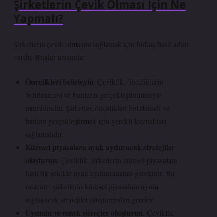
Şirketlerin Çevik Olması İçin Ne
Yapmalı?
Şirketlerin çevik olmasını sağlamak için birkaç basit adım
vardır. Bunlar arasında:
Öncelikleri belirleyin
. Çeviklik, önceliklerin
belirlenmesi ve bunların gerçekleştirilmesiyle
mümkündür. Şirketler, öncelikleri belirlemeli ve
bunları gerçekleştirmek için gerekli kaynakları
sağlamalıdır.
Küresel piyasalara ayak uyduracak stratejiler
oluşturun
. Çeviklik, şirketlerin küresel piyasalara
hızlı bir şekilde ayak uydurmalarını gerektirir. Bu
nedenle, şirketlerin küresel piyasalara uyum
sağlayacak stratejiler oluşturmaları gerekir.
Uyumlu ve esnek süreçler oluşturun
. Çeviklik,