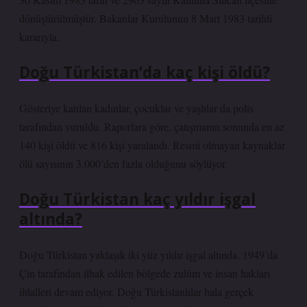
dönüştürülmüştür. Bakanlar Kurulunun 8 Mart 1983 tarihli
kararıyla.
Doğu Türkistan’da kaç kişi öldü?
Gösteriye katılan kadınlar, çocuklar ve yaşlılar da polis
tarafından vuruldu. Raporlara göre, çatışmanın sonunda en az
140 kişi öldü ve 816 kişi yaralandı. Resmi olmayan kaynaklar
ölü sayısının 3.000’den fazla olduğunu söylüyor.
Doğu Türkistan kaç yıldır işgal
altında?
Doğu Türkistan yaklaşık iki yüz yıldır işgal altında. 1949’da
Çin tarafından ilhak edilen bölgede zulüm ve insan hakları
ihlalleri devam ediyor. Doğu Türkistanlılar hala gerçek