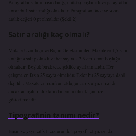
Paragraflar satırın başından (girintisiz) başlamalı ve paragraflar
arasında 1 satır aralığı olmalıdır. Paragraftan önce ve sonra
aralık değeri 0 pt olmalıdır (Şekil 2).
Satir aralığı kaç olmalı?
Makale Uzunluğu ve Biçim Gereksinimleri Makaleler 1,5 satır
aralığına sahip olmalı ve her sayfada 2,5 cm kenar boşluğu
olmalıdır. Boşluk bırakacak şekilde ayarlanmalıdır. Her
çalışma en fazla 25 sayfa olmalıdır. Ekler bu 25 sayfaya dahil
değildir. Makaleler mümkün olduğunca özlü yazılmalıdır,
ancak anlaşılır olduklarından emin olmak için özen
gösterilmelidir.
Tipografinin tanımı nedir?
Basın ve yayıncılık literatüründe tipografi, el yazısından