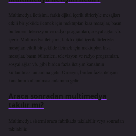
Multimedya iletişimi, farklı dijital içerik türleriyle mesajları
etkili bir şekilde iletmek için mektuplar, kısa mesajlar, basın
bültenleri, televizyon ve radyo programları, sosyal ağlar vb.
içerir. Multimedya iletişimi, farklı dijital içerik türleriyle
mesajları etkili bir şekilde iletmek için mektuplar, kısa
mesajlar, basın bültenleri, televizyon ve radyo programları,
sosyal ağlar vb. gibi birden fazla iletişim kanalının
kullanılması anlamına gelir. Örneğin, birden fazla iletişim
kanalının kullanılması anlamına gelir.
Araca sonradan multimedya
takılır mı?
Multimedya sistemi araca fabrikada takılabilir veya sonradan
takılabilir.