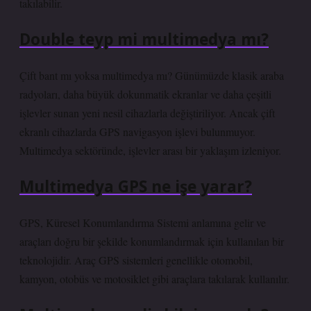
takılabilir.
Double teyp mi multimedya mı?
Çift bant mı yoksa multimedya mı? Günümüzde klasik araba
radyoları, daha büyük dokunmatik ekranlar ve daha çeşitli
işlevler sunan yeni nesil cihazlarla değiştiriliyor. Ancak çift
ekranlı cihazlarda GPS navigasyon işlevi bulunmuyor.
Multimedya sektöründe, işlevler arası bir yaklaşım izleniyor.
Multimedya GPS ne işe yarar?
GPS, Küresel Konumlandırma Sistemi anlamına gelir ve
araçları doğru bir şekilde konumlandırmak için kullanılan bir
teknolojidir. Araç GPS sistemleri genellikle otomobil,
kamyon, otobüs ve motosiklet gibi araçlara takılarak kullanılır.