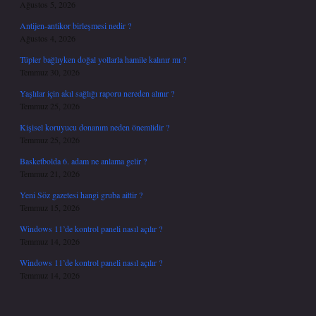
Ağustos 5, 2026
Antijen-antikor birleşmesi nedir ?
Ağustos 4, 2026
Tüpler bağlıyken doğal yollarla hamile kalınır mı ?
Temmuz 30, 2026
Yaşlılar için akıl sağlığı raporu nereden alınır ?
Temmuz 25, 2026
Kişisel koruyucu donanım neden önemlidir ?
Temmuz 25, 2026
Basketbolda 6. adam ne anlama gelir ?
Temmuz 21, 2026
Yeni Söz gazetesi hangi gruba aittir ?
Temmuz 15, 2026
Windows 11’de kontrol paneli nasıl açılır ?
Temmuz 14, 2026
Windows 11’de kontrol paneli nasıl açılır ?
Temmuz 14, 2026