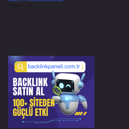
Temmuz 14, 2026