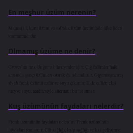
En meşhur üzüm nerenin?
Manisa ili, kuru üzüm ve sofralık üzüm üretiminde ülke lideri
konumundadır.
Olmamış üzüme ne denir?
Groves’un ne olduğunu bilmeyenler için; Çiğ üzümler halk
arasında şarap üzümleri olarak da adlandırılır. Olgunlaşmamış
siyah frenk üzümü ezilir ve suyu çıkarılır. Elde edilen ekşi
meyve suyu, asiditesiyle alternatif bir tat sunar.
Kuş üzümünün faydaları nelerdir?
Frenk üzümünün faydaları nelerdir? Frenk üzümünün
faydaları şunlardır; Cilt sağlığı, kalp sağlığı ve kas geliştirme