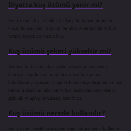
Diyette kuş üzümü yenir mi?
Frenk üzümü kış hastalıklarına karşı koruyucu bir önlem
olarak kullanılabilir. Suyu iyi bir idrar söktürücüdür ve kilo
vermek isteyenlere önerilebilir.
Kuş üzümü şekeri yükseltir mi?
Kırmızı frenk üzümü kan şekeri seviyelerinin dengede
kalmasına yardımcı olur. Şifalı kırmızı frenk üzümü
böbreklerin çalışmasını sağlar ve böbrek taşı oluşumunu önler.
Sindirim sistemini rahatlatır ve hazımsızlıktan kaynaklanan
şişkinlik ve ağrı gibi rahatsızlıkları önler.
Kuş üzümü nerede kullanılır?
Frenk üzümü çeşitli yiyeceklerde tatlandırıcı olarak kullanılır.