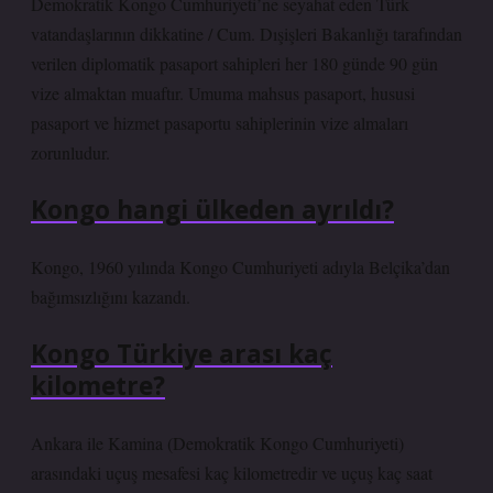
Demokratik Kongo Cumhuriyeti’ne seyahat eden Türk
vatandaşlarının dikkatine / Cum. Dışişleri Bakanlığı tarafından
verilen diplomatik pasaport sahipleri her 180 günde 90 gün
vize almaktan muaftır. Umuma mahsus pasaport, hususi
pasaport ve hizmet pasaportu sahiplerinin vize almaları
zorunludur.
Kongo hangi ülkeden ayrıldı?
Kongo, 1960 yılında Kongo Cumhuriyeti adıyla Belçika’dan
bağımsızlığını kazandı.
Kongo Türkiye arası kaç
kilometre?
Ankara ile Kamina (Demokratik Kongo Cumhuriyeti)
arasındaki uçuş mesafesi kaç kilometredir ve uçuş kaç saat