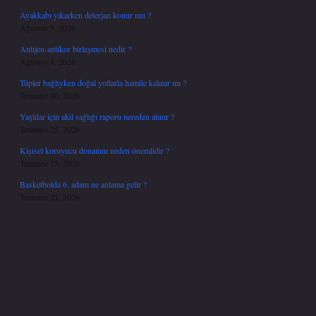
Ayakkabı yıkarken deterjan konur mu ?
Ağustos 5, 2026
Antijen-antikor birleşmesi nedir ?
Ağustos 4, 2026
Tüpler bağlıyken doğal yollarla hamile kalınır mı ?
Temmuz 30, 2026
Yaşlılar için akıl sağlığı raporu nereden alınır ?
Temmuz 25, 2026
Kişisel koruyucu donanım neden önemlidir ?
Temmuz 25, 2026
Basketbolda 6. adam ne anlama gelir ?
Temmuz 21, 2026