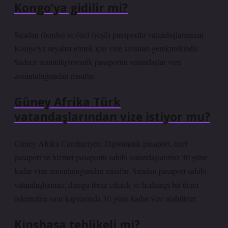
Kongo’ya gidilir mi?
Sıradan (bordo) ve özel (yeşil) pasaportlu vatandaşlarımızın
Kongo’ya seyahat etmek için vize almaları gerekmektedir.
Sadece resmi/diplomatik pasaportlu vatandaşlar vize
zorunluluğundan muaftır.
Güney Afrika Türk
vatandaşlarından vize istiyor mu?
Güney Afrika Cumhuriyeti: Diplomatik pasaport, özel
pasaport ve hizmet pasaportu sahibi vatandaşlarımız 30 güne
kadar vize zorunluluğundan muaftır. Sıradan pasaport sahibi
vatandaşlarımız, damga ibraz ederek ve herhangi bir ücret
ödemeden sınır kapılarında 30 güne kadar vize alabilirler.
Kinshasa tehlikeli mi?