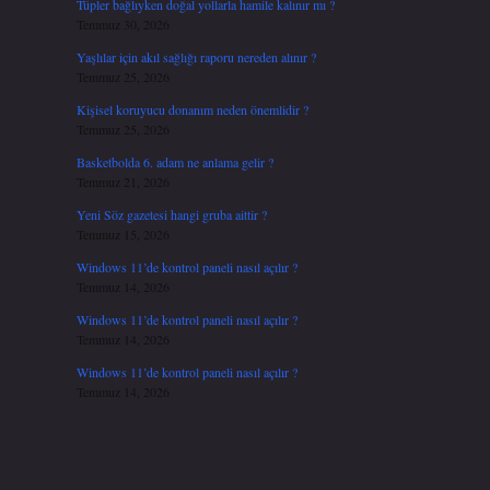
Tüpler bağlıyken doğal yollarla hamile kalınır mı ?
Temmuz 30, 2026
Yaşlılar için akıl sağlığı raporu nereden alınır ?
Temmuz 25, 2026
Kişisel koruyucu donanım neden önemlidir ?
Temmuz 25, 2026
Basketbolda 6. adam ne anlama gelir ?
Temmuz 21, 2026
Yeni Söz gazetesi hangi gruba aittir ?
Temmuz 15, 2026
Windows 11’de kontrol paneli nasıl açılır ?
Temmuz 14, 2026
Windows 11’de kontrol paneli nasıl açılır ?
Temmuz 14, 2026
Windows 11’de kontrol paneli nasıl açılır ?
Temmuz 14, 2026