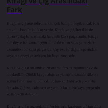
Kırağı ve Çığ Arasındaki
Fark
Kırağı ve çığ arasındaki farklar çok belirgin değil, ancak ikisi
arasında bazı farklılıklar vardır. Kırağı ve çığ, her ikisi de
taban ve dağlar arasındaki hareketli kaya parçalarıdır. Kırağı
neredeyse her zaman çığın altındaki taban veya yamaçların
üzerindeki bir kaya parçasıdır. Çığ ise, bir dağın tepesindeki
veya bir tepeyi çevreleyen bir kaya parçasıdır.
Kırağı ve çığın arasındaki en önemli fark, kırağının çok daha
hareketlidir. Çünkü kırağı taban ve yamaç arasındaki düz bir
zeminde bulunur ve bu nedenle hareket kabiliyeti çok daha
fazladır. Çığ ise, daha sert ve yerinde kalıcı bir kaya parçasıdır
ve hareketli değildir.
Kırağı ve çığın arasındaki diğer bir fark, kırağının çığdan daha