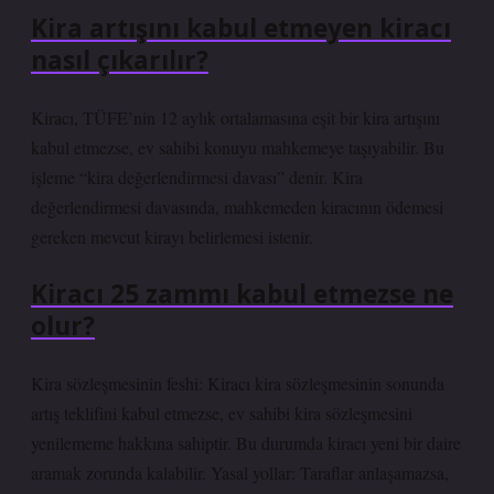
Kira artışını kabul etmeyen kiracı
nasıl çıkarılır?
Kiracı, TÜFE’nin 12 aylık ortalamasına eşit bir kira artışını
kabul etmezse, ev sahibi konuyu mahkemeye taşıyabilir. Bu
işleme “kira değerlendirmesi davası” denir. Kira
değerlendirmesi davasında, mahkemeden kiracının ödemesi
gereken mevcut kirayı belirlemesi istenir.
Kiracı 25 zammı kabul etmezse ne
olur?
Kira sözleşmesinin feshi: Kiracı kira sözleşmesinin sonunda
artış teklifini kabul etmezse, ev sahibi kira sözleşmesini
yenilememe hakkına sahiptir. Bu durumda kiracı yeni bir daire
aramak zorunda kalabilir. Yasal yollar: Taraflar anlaşamazsa,