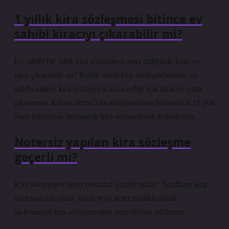
1 yıllık kira sözleşmesi bitince ev
sahibi kiracıyı çıkarabilir mi?
Ev sahibi bir yıllık kira sözleşmesi sona erdiğinde kiracıyı
işten çıkarabilir mi? Belirli süreli kira sözleşmelerinde, ev
sahibi sadece kira sözleşmesi sona erdiği için kiracıyı işten
çıkaramaz. Kiracı isterse kira sözleşmesinin bitiminden 15 gün
önce bildirimde bulunarak kira sözleşmesini feshedebilir.
Notersiz yapılan kira sözleşme
geçerli mi?
Kira sözleşmesi noter olmadan geçerli midir? Tarafların kira
sözleşmesini sözlü, yazılı veya noter tasdikli olarak
akdetmeleri kira sözleşmesinin geçerliliğini etkilemez.