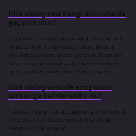
Kira sözleşmesi hangi durumlarda
geçersiz olur?
Kira sözleşmesi; kanuna, ahlaka veya kamu düzenine aykırı
olması, taraflardan birinin sözleşme yapma ehliyetinden
yoksun olması, sözleşmenin zorla veya tehditle imzalanması,
kira sözleşmesinin yazılı şekle aykırı olması ve kiralananın
hukuka aykırı kullanılması hallerinde geçersiz sayılır.
Kira sözleşmesinde artış oranı
serbestçe belirlenebilir mi?
Türk Borçlar Kanunu’nun 343. maddesine göre kira bedelinin
belirlenmesi dışında kira sözleşmesinde kiracı aleyhine
sonradan değişiklik yapılamaz.