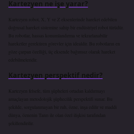
Kartezyen ne işe yarar?
Kartezyen robot, X, Y ve Z eksenlerinde hareket edebilen
doğrusal hareket sistemine sahip bir endüstriyel robot türüdür.
Bu robotlar, hassas konumlandırma ve tekrarlanabilir
hareketler gerektiren görevler için idealdir. Bu robotların en
göze çarpan özelliği, üç eksende bağımsız olarak hareket
edebilmeleridir.
Kartezyen perspektif nedir?
Kartezyen felsefe, tüm şüpheleri ortadan kaldırmayı
amaçlayan metodolojik şüphecilik perspektifi sunar. Bu
şekilde, sorgulanmayan bir ruh, özne, inşa edilir ve maddi
dünya, öznenin Tanrı ile olan özel ilişkisi tarafından
şekillendirilir.