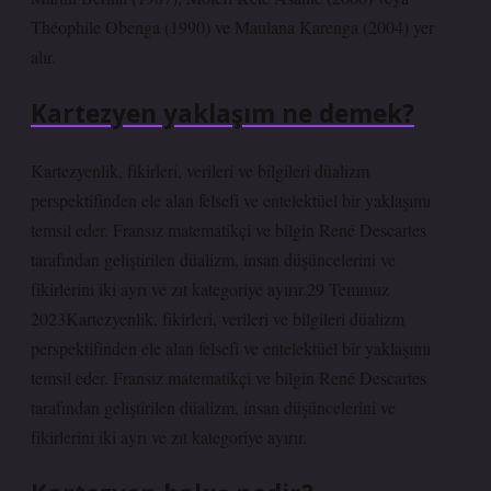
Théophile Obenga (1990) ve Maulana Karenga (2004) yer
alır.
Kartezyen yaklaşım ne demek?
Kartezyenlik, fikirleri, verileri ve bilgileri düalizm
perspektifinden ele alan felsefi ve entelektüel bir yaklaşımı
temsil eder. Fransız matematikçi ve bilgin René Descartes
tarafından geliştirilen düalizm, insan düşüncelerini ve
fikirlerini iki ayrı ve zıt kategoriye ayırır.29 Temmuz
2023Kartezyenlik, fikirleri, verileri ve bilgileri düalizm
perspektifinden ele alan felsefi ve entelektüel bir yaklaşımı
temsil eder. Fransız matematikçi ve bilgin René Descartes
tarafından geliştirilen düalizm, insan düşüncelerini ve
fikirlerini iki ayrı ve zıt kategoriye ayırır.