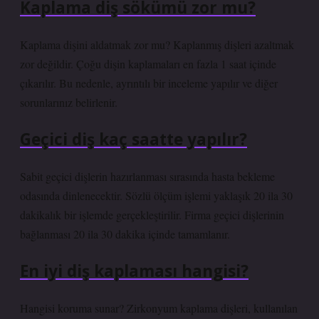
Kaplama diş sökümü zor mu?
Kaplama dişini aldatmak zor mu? Kaplanmış dişleri azaltmak
zor değildir. Çoğu dişin kaplamaları en fazla 1 saat içinde
çıkarılır. Bu nedenle, ayrıntılı bir inceleme yapılır ve diğer
sorunlarınız belirlenir.
Geçici diş kaç saatte yapılır?
Sabit geçici dişlerin hazırlanması sırasında hasta bekleme
odasında dinlenecektir. Sözlü ölçüm işlemi yaklaşık 20 ila 30
dakikalık bir işlemde gerçekleştirilir. Firma geçici dişlerinin
bağlanması 20 ila 30 dakika içinde tamamlanır.
En iyi diş kaplaması hangisi?
Hangisi koruma sunar? Zirkonyum kaplama dişleri, kullanılan