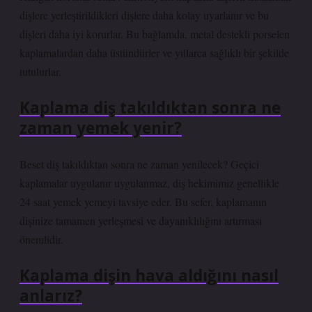
dişlere yerleştirildikleri dişlere daha kolay uyarlanır ve bu
dişleri daha iyi korurlar. Bu bağlamda, metal destekli porselen
kaplamalardan daha üstündürler ve yıllarca sağlıklı bir şekilde
tutulurlar.
Kaplama diş takıldıktan sonra ne
zaman yemek yenir?
Beset diş takıldıktan sonra ne zaman yenilecek? Geçici
kaplamalar uygulanır uygulanmaz, diş hekimimiz genellikle
24 saat yemek yemeyi tavsiye eder. Bu sefer, kaplamanın
dişinize tamamen yerleşmesi ve dayanıklılığını artırması
önemlidir.
Kaplama dişin hava aldığını nasıl
anlarız?