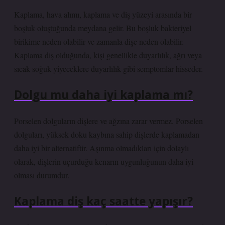
Kaplama, hava alımı, kaplama ve diş yüzeyi arasında bir
boşluk oluştuğunda meydana gelir. Bu boşluk bakteriyel
birikime neden olabilir ve zamanla dişe neden olabilir.
Kaplama diş olduğunda, kişi genellikle duyarlılık, ağrı veya
sıcak soğuk yiyeceklere duyarlılık gibi semptomlar hisseder.
Dolgu mu daha iyi kaplama mı?
Porselen dolguların dişlere ve ağzına zarar vermez. Porselen
dolguları, yüksek doku kaybına sahip dişlerde kaplamadan
daha iyi bir alternatiftir. Aşınma olmadıkları için dolaylı
olarak, dişlerin uçurduğu kenarın uygunluğunun daha iyi
olması durumdur.
Kaplama diş kaç saatte yapışır?