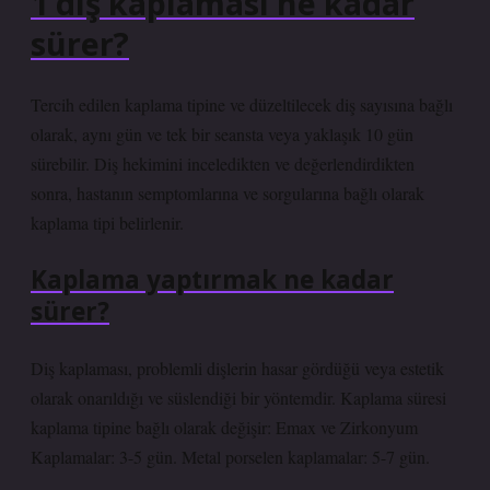
1 diş kaplaması ne kadar
sürer?
Tercih edilen kaplama tipine ve düzeltilecek diş sayısına bağlı
olarak, aynı gün ve tek bir seansta veya yaklaşık 10 gün
sürebilir. Diş hekimini inceledikten ve değerlendirdikten
sonra, hastanın semptomlarına ve sorgularına bağlı olarak
kaplama tipi belirlenir.
Kaplama yaptırmak ne kadar
sürer?
Diş kaplaması, problemli dişlerin hasar gördüğü veya estetik
olarak onarıldığı ve süslendiği bir yöntemdir. Kaplama süresi
kaplama tipine bağlı olarak değişir: Emax ve Zirkonyum
Kaplamalar: 3-5 gün. Metal porselen kaplamalar: 5-7 gün.