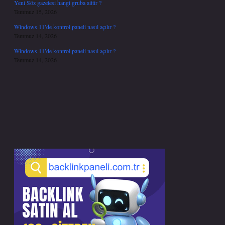
Yeni Söz gazetesi hangi gruba aittir ?
Temmuz 15, 2026
Windows 11’de kontrol paneli nasıl açılır ?
Temmuz 14, 2026
Windows 11’de kontrol paneli nasıl açılır ?
Temmuz 14, 2026