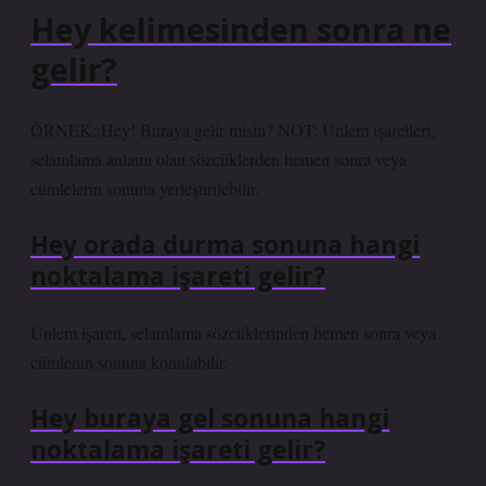
Hey kelimesinden sonra ne
gelir?
ÖRNEK::Hey! Buraya gelir misin? NOT: Ünlem işaretleri,
selamlama anlamı olan sözcüklerden hemen sonra veya
cümlelerin sonuna yerleştirilebilir.
Hey orada durma sonuna hangi
noktalama işareti gelir?
Ünlem işareti, selamlama sözcüklerinden hemen sonra veya
cümlenin sonuna konulabilir.
Hey buraya gel sonuna hangi
noktalama işareti gelir?