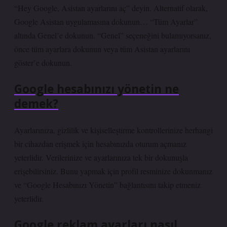
“Hey Google, Asistan ayarlarını aç” deyin. Alternatif olarak,
Google Asistan uygulamasına dokunun… “Tüm Ayarlar”
altında Genel’e dokunun. “Genel” seçeneğini bulamıyorsanız,
önce tüm ayarlara dokunun veya tüm Asistan ayarlarını
göster’e dokunun.
Google hesabınızı yönetin ne
demek?
Ayarlarınıza, gizlilik ve kişiselleştirme kontrollerinize herhangi
bir cihazdan erişmek için hesabınızda oturum açmanız
yeterlidir. Verilerinize ve ayarlarınıza tek bir dokunuşla
erişebilirsiniz. Bunu yapmak için profil resminize dokunmanız
ve “Google Hesabınızı Yönetin” bağlantısını takip etmeniz
yeterlidir.
Google reklam ayarları nasıl