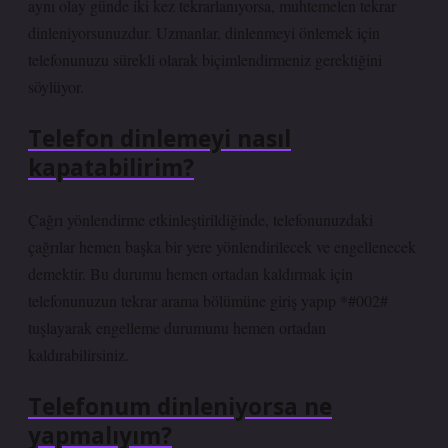
aynı olay günde iki kez tekrarlanıyorsa, muhtemelen tekrar
dinleniyorsunuzdur. Uzmanlar, dinlenmeyi önlemek için
telefonunuzu sürekli olarak biçimlendirmeniz gerektiğini
söylüyor.
Telefon dinlemeyi nasıl
kapatabilirim?
Çağrı yönlendirme etkinleştirildiğinde, telefonunuzdaki
çağrılar hemen başka bir yere yönlendirilecek ve engellenecek
demektir. Bu durumu hemen ortadan kaldırmak için
telefonunuzun tekrar arama bölümüne giriş yapıp *#002#
tuşlayarak engelleme durumunu hemen ortadan
kaldırabilirsiniz.
Telefonum dinleniyorsa ne
yapmalıyım?