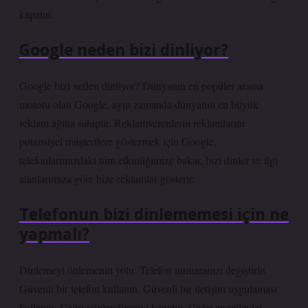
kapatın.
Google neden bizi dinliyor?
Google bizi neden dinliyor? Dünyanın en popüler arama
motoru olan Google, aynı zamanda dünyanın en büyük
reklam ağına sahiptir. Reklamverenlerin reklamlarını
potansiyel müşterilere göstermek için Google,
telefonlarımızdaki tüm etkinliğimize bakar, bizi dinler ve ilgi
alanlarımıza göre bize reklamlar gösterir.
Telefonun bizi dinlememesi için ne
yapmalı?
Dinlemeyi önlemenin yolu: Telefon numaranızı değiştirin.
Güvenli bir telefon kullanın. Güvenli bir iletişim uygulaması
kullanın. Çağrı yönlendirmeyi kapatın. Çağrı engelleyici