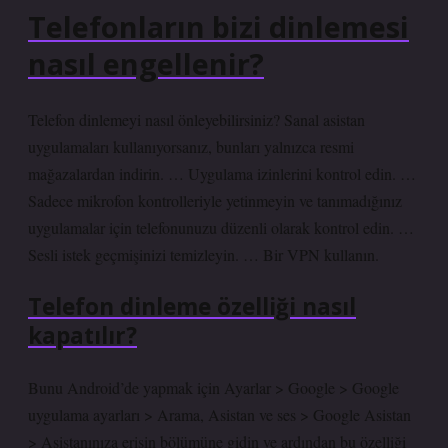
Telefonların bizi dinlemesi
nasıl engellenir?
Telefon dinlemeyi nasıl önleyebilirsiniz? Sanal asistan
uygulamaları kullanıyorsanız, bunları yalnızca resmi
mağazalardan indirin. … Uygulama izinlerini kontrol edin. …
Sadece mikrofon kontrolleriyle yetinmeyin ve tanımadığınız
uygulamalar için telefonunuzu düzenli olarak kontrol edin. …
Sesli istek geçmişinizi temizleyin. … Bir VPN kullanın.
Telefon dinleme özelliği nasıl
kapatılır?
Bunu Android’de yapmak için Ayarlar > Google > Google
uygulama ayarları > Arama, Asistan ve ses > Google Asistan
> Asistanınıza erişin bölümüne gidin ve ardından bu özelliği