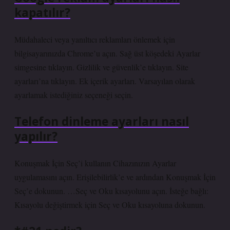
kapatılır?
Müdahaleci veya yanıltıcı reklamları önlemek için
bilgisayarınızda Chrome’u açın. Sağ üst köşedeki Ayarlar
simgesine tıklayın. Gizlilik ve güvenlik’e tıklayın. Site
ayarları’na tıklayın. Ek içerik ayarları. Varsayılan olarak
ayarlamak istediğiniz seçeneği seçin.
Telefon dinleme ayarları nasıl
yapılır?
Konuşmak İçin Seç’i kullanın Cihazınızın Ayarlar
uygulamasını açın. Erişilebilirlik’e ve ardından Konuşmak İçin
Seç’e dokunun. …Seç ve Oku kısayolunu açın. İsteğe bağlı:
Kısayolu değiştirmek için Seç ve Oku kısayoluna dokunun.