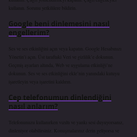
kullanın. Sorunu yetkililere bildirin.
Google beni dinlemesini nasıl
engellerim?
Ses ve ses etkinliğini açın veya kapatın. Google Hesabınızı
Yönetin’i açın. Üst taraftaki Veri ve gizlilik’e dokunun.
Geçmiş ayarları altında, Web ve uygulama etkinliği’ne
dokunun. Ses ve ses etkinliğini ekle’nin yanındaki kutuyu
işaretleyin veya işaretini kaldırın.
Cep telefonumun dinlendiğini
nasıl anlarım?
Telefonunuzu kullanırken vızıltı ve yankı sesi duyuyorsanız,
dinleniyor olabilirsiniz. Konuşmalarınız derin geliyorsa ve