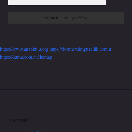
https://www.anaokulu.org
https://dortmevsimguzellik.com.tr
https://dumu.com.tr
Sitemap
Sidebar
Son Yazılar