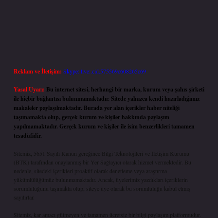
Reklam ve İletişim:
Skype: live:.cid.575569c608265c69
Yasal Uyarı:
Bu internet sitesi, herhangi bir marka, kurum veya şahıs şirketi
ile hiçbir bağlantısı bulunmamaktadır. Sitede yalnızca kendi hazırladığımız
makaleler paylaşılmaktadır. Burada yer alan içerikler haber niteliği
taşımamakta olup, gerçek kurum ve kişiler hakkında paylaşım
yapılmamaktadır. Gerçek kurum ve kişiler ile isim benzerlikleri tamamen
tesadüfidir.
Sitemiz, 5651 Sayılı Kanun gereğince Bilgi Teknolojileri ve İletişim Kurumu
(BTK) tarafından onaylanmış bir Yer Sağlayıcı olarak hizmet vermektedir. Bu
nedenle, sitedeki içerikleri proaktif olarak denetleme veya araştırma
yükümlülüğümüz bulunmamaktadır. Ancak, üyelerimiz yazdıkları içeriklerin
sorumluluğunu taşımakta olup, siteye üye olarak bu sorumluluğu kabul etmiş
sayılırlar.
Sitemiz, kar amacı gütmeyen ve tamamen ücretsiz bir bilgi paylaşım platformudur.