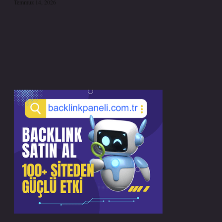
Temmuz 14, 2026