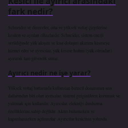
Kesici ile ayırıcı arasındaki
fark nedir?
Schneider ve dereceler, orta ve yüksek voltaj çizgilerine
kesilen ve ayrılan cihazlardır. Schneider, sistem enerji
verildiğinde yük akışını ve kısa dolaşım akımını kesmeye
hizmet eder ve ayırıcılar, yük kesme hattını (yük olmadan)
ayırarak tam güvenlik sunar.
Ayırıcı nedir ne işe yarar?
Yüksek voltaj hatlarında kullanılan birincil donanımın ana
dallarından biri olan ayırıcılar, sistemi gerginlikten korumak ve
yalıtmak için kullanılır. Ayırıcılar, elektriği durdurma
özelliklerine sahip değildir. Akım bulunurken ve
kapatılamazken açılmazlar. Ayırıcılar kesicinin yolunda.