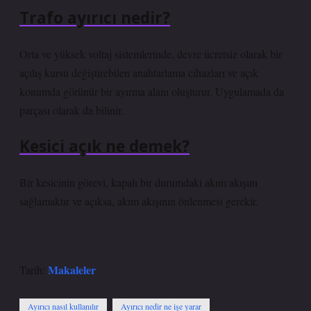
Trafo ayırıcı nedir?
Orta ve yüksek voltaj sistemlerinde, devre ücretsiz olarak bir
açılış kursu değiştirebilen anahtarlama cihazları ve açık
konumda görünür bir ayırma alanı oluşturur. Uygulamada da
parçası olarak da bilinir.
Kesici açık ne demek?
Bir kesicinin görevi, kapalı bir durumdaki akım akışını
sağlamaktır ve açıksa, akım akışının önlenmesi gerekir.
Makaleler
Tarih:
Ayırıcı nasıl kullanılır
Ayırıcı nedir ne işe yarar