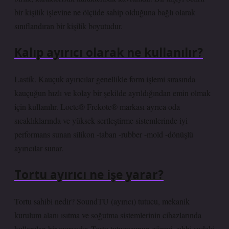
bir kişilik işlevine ne ölçüde sahip olduğuna bağlı olarak
sınıflandıran bir kişilik boyutudur.
Kalıp ayırıcı olarak ne kullanılır?
Lastik. Kauçuk ayırıcılar genellikle form işlemi sırasında
kauçuğun hızlı ve kolay bir şekilde ayrıldığından emin olmak
için kullanılır. Locte® Frekote® markası ayrıca oda
sıcaklıklarında ve yüksek sertleştirme sistemlerinde iyi
performans sunan silikon -taban -rubber -mold -dönüşlü
ayırıcılar sunar.
Tortu ayırıcı ne işe yarar?
Tortu sahibi nedir? SoundTU (ayırıcı) tutucu, mekanik
kurulum alanı ısıtma ve soğutma sistemlerinin cihazlarında
kullanılan bir ayırıcıdır. Tortu tutucusunun görevi, sıhhi sudaki