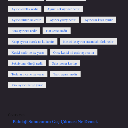
Ayırıcı özellik nedir
Ayırıcı seksiyoner nedir
Ayırıcı türleri nelerdir
Ayırıcı yüzey nedir
Ayırıcılar kaça ayrılır
Bara ayırıcısı nedir
Hat kesici nedir
Kalıp ayırıcı olarak ne kullanılır
Kesici ile ayırıcı arasındaki fark nedir
Kesici nedir ne işe yarar
Önce kesici mi açılır ayırıcı mı
Seksiyoner direği nedir
Seksiyoner kaç kg
Tortu ayırıcı ne işe yarar
Trafo ayırıcı nedir
Yük ayırıcı ne işe yarar
Önceki Yazı
Patoloji Sonucunun Geç Çıkması Ne Demek