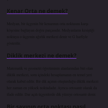
Kenar Orta ne demek?
Medyan, bir üçgenin bir kenarının orta noktasını karşı
köşesine bağlayan doğru parçasıdır. Medyanların kesiştiği
noktaya o üçgenin ağırlık merkezi denir ve G harfiyle
gösterilir.
Diklik merkezi ne demek?
Matematik ve geometri öğretiminin alanlarından biri olan
diklik merkezi, soru içindeki hesaplamanın en temel yeri
olarak kabul edilir. Bir dik açının oluşturduğu diklik merkezi
her zaman en yüksek noktadadır. Ayrıca ortosantr olarak da
ifade edilir. Dar açılı üçgenlerde dik yüzeye ortosantr denir.
Bir sayının orta noktası nasıl