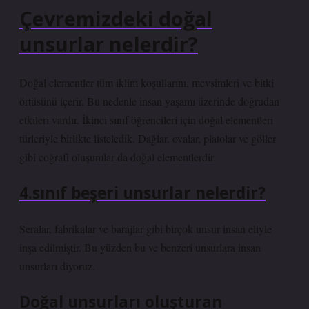
Çevremizdeki doğal
unsurlar nelerdir?
Doğal elementler tüm iklim koşullarını, mevsimleri ve bitki
örtüsünü içerir. Bu nedenle insan yaşamı üzerinde doğrudan
etkileri vardır. İkinci sınıf öğrencileri için doğal elementleri
türleriyle birlikte listeledik. Dağlar, ovalar, platolar ve göller
gibi coğrafi oluşumlar da doğal elementlerdir.
4.sınıf beşeri unsurlar nelerdir?
Seralar, fabrikalar ve barajlar gibi birçok unsur insan eliyle
inşa edilmiştir. Bu yüzden bu ve benzeri unsurlara insan
unsurları diyoruz.
Doğal unsurları oluşturan