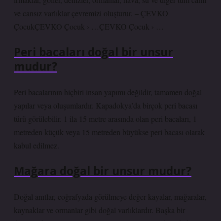
ve cansız varlıklar çevremizi oluşturur. – ÇEVKO
ÇocukÇEVKO Çocuk › …ÇEVKO Çocuk › …
Peri bacaları doğal bir unsur
mudur?
Peri bacalarının hiçbiri insan yapımı değildir, tamamen doğal
yapılar veya oluşumlardır. Kapadokya’da birçok peri bacası
türü görülebilir. 1 ila 15 metre arasında olan peri bacaları, 1
metreden küçük veya 15 metreden büyükse peri bacası olarak
kabul edilmez.
Mağara doğal bir unsur mudur?
Doğal anıtlar, coğrafyada görülmeye değer kayalar, mağaralar,
kaynaklar ve ormanlar gibi doğal varlıklardır. Başka bir