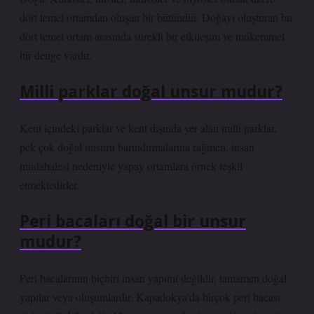
dört temel ortamdan oluşan bir bütündür. Doğayı oluşturan bu
dört temel ortam arasında sürekli bir etkileşim ve mükemmel
bir denge vardır.
Milli parklar doğal unsur mudur?
Kent içindeki parklar ve kent dışında yer alan milli parklar,
pek çok doğal unsuru barındırmalarına rağmen, insan
müdahalesi nedeniyle yapay ortamlara örnek teşkil
etmektedirler.
Peri bacaları doğal bir unsur
mudur?
Peri bacalarının hiçbiri insan yapımı değildir, tamamen doğal
yapılar veya oluşumlardır. Kapadokya’da birçok peri bacası