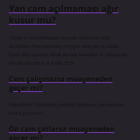
Yan cam açılmaması ağır
kusur mu?
3Ayna ve cam tertibatının muayene testlerinde ciddi
eksiklikler: Onaylanmamış ve uygun olmayan ön camlar.
Eksik dikiz aynaları. Eksik ön cam silecekleri ve çalışmayan
ön cam silecekleri. 4 Aralık 2020
Cam çalışmazsa muayeneden
geçer mi?
Güncelleme! Sürücünün görüşünü kısıtlayan cam hasarları
testten geçemiyor.
Ön cam çatlarsa muayeneden
geçer mi?