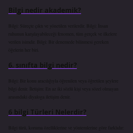
Bilgi nedir akademik?
Bilgi: Süreçte çıktı ve yönetilen verilerdir. Bilgi: İnsan
ruhunun karşılayabileceği fenomen, tüm gerçek ve ilkelere
verilen isimdir. Bilgi: Bir denemede bilinmesi gereken
öğelerin her biri.
6. sınıfta bilgi nedir?
Bilgi: Bir konu aracılığıyla öğrenilen veya öğretilen şeylere
bilgi denir. İletişim: En az iki sözlü kişi veya sözel olmayan
arasındaki diyaloga iletişim denir.
6 bilgi Türleri Nelerdir?
Bilgi türü, koruma özelliklerine ve yöntemlerine göre farklıdır: