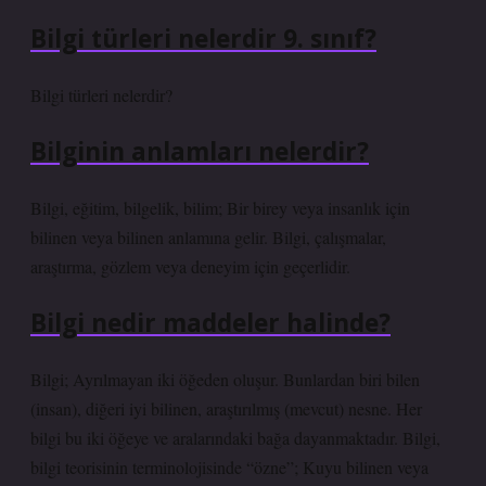
Bilgi türleri nelerdir 9. sınıf?
Bilgi türleri nelerdir?
Bilginin anlamları nelerdir?
Bilgi, eğitim, bilgelik, bilim; Bir birey veya insanlık için
bilinen veya bilinen anlamına gelir. Bilgi, çalışmalar,
araştırma, gözlem veya deneyim için geçerlidir.
Bilgi nedir maddeler halinde?
Bilgi; Ayrılmayan iki öğeden oluşur. Bunlardan biri bilen
(insan), diğeri iyi bilinen, araştırılmış (mevcut) nesne. Her
bilgi bu iki öğeye ve aralarındaki bağa dayanmaktadır. Bilgi,
bilgi teorisinin terminolojisinde “özne”; Kuyu bilinen veya