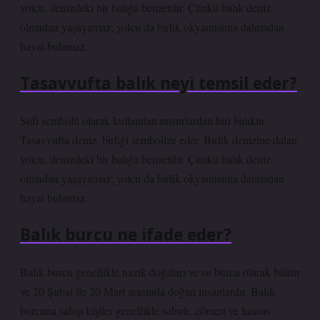
yolcu, denizdeki bir balığa benzetilir. Çünkü balık deniz
olmadan yaşayamaz; yolcu da birlik okyanusuna dalmadan
hayat bulamaz.
Tasavvufta balık neyi temsil eder?
Sufi sembolü olarak kullanılan unsurlardan biri balıktır.
Tasavvufta deniz, birliği sembolize eder. Birlik denizine dalan
yolcu, denizdeki bir balığa benzetilir. Çünkü balık deniz
olmadan yaşayamaz; yolcu da birlik okyanusuna dalmadan
hayat bulamaz.
Balık burcu ne ifade eder?
Balık burcu genellikle nazik doğaları ve su burcu olarak bilinir
ve 20 Şubat ile 20 Mart arasında doğan insanlardır. Balık
burcuna sahip kişiler genellikle sabırlı, cömert ve hassas