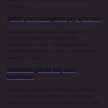
yiyebilirsiniz.
Şeffaf plak takılıyken çay içilir mi?
Şeffaf plaklarınızı takarken sıcak içecekler içemezsiniz. Sıcak
içecekler, kullandığınız plakanın şekline zarar
verebileceğinden önerilmez. Şeffaf plaklarınızı takarken
atıştırmalıklar dahil hiçbir şey yememeniz, plaklarınıza zarar
vermemeniz önemlidir.
Damaklık günde kaç saat
takılmalı?
Damak pedinin gün içerisinde kullanım süresi çok önemlidir.
En az 16 saat takılması gerekmektedir. Bu süre azaltılırsa
toplam tedavi süresi uzar. Vakadan vakaya değişmekle birlikte