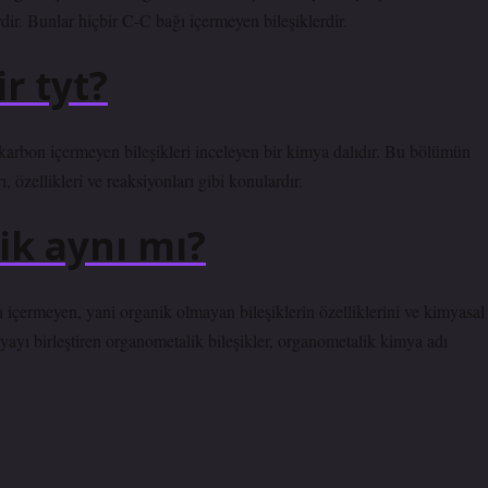
ir. Bunlar hiçbir C-C bağı içermeyen bileşiklerdir.
r tyt?
 karbon içermeyen bileşikleri inceleyen bir kimya dalıdır. Bu bölümün
, özellikleri ve reaksiyonları gibi konulardır.
ik aynı mı?
içermeyen, yani organik olmayan bileşiklerin özelliklerini ve kimyasal
yayı birleştiren organometalik bileşikler, organometalik kimya adı