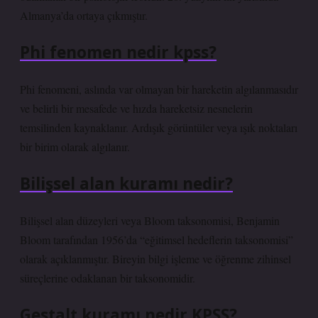
Almanya’da ortaya çıkmıştır.
Phi fenomen nedir kpss?
Phi fenomeni, aslında var olmayan bir hareketin algılanmasıdır
ve belirli bir mesafede ve hızda hareketsiz nesnelerin
temsilinden kaynaklanır. Ardışık görüntüler veya ışık noktaları
bir birim olarak algılanır.
Bilişsel alan kuramı nedir?
Bilişsel alan düzeyleri veya Bloom taksonomisi, Benjamin
Bloom tarafından 1956’da “eğitimsel hedeflerin taksonomisi”
olarak açıklanmıştır. Bireyin bilgi işleme ve öğrenme zihinsel
süreçlerine odaklanan bir taksonomidir.
Gestalt kuramı nedir KPSS?