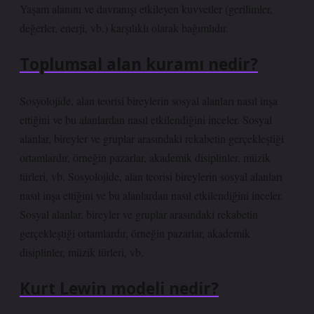
Yaşam alanını ve davranışı etkileyen kuvvetler (gerilimler,
değerler, enerji, vb.) karşılıklı olarak bağımlıdır.
Toplumsal alan kuramı nedir?
Sosyolojide, alan teorisi bireylerin sosyal alanları nasıl inşa
ettiğini ve bu alanlardan nasıl etkilendiğini inceler. Sosyal
alanlar, bireyler ve gruplar arasındaki rekabetin gerçekleştiği
ortamlardır, örneğin pazarlar, akademik disiplinler, müzik
türleri, vb. Sosyolojide, alan teorisi bireylerin sosyal alanları
nasıl inşa ettiğini ve bu alanlardan nasıl etkilendiğini inceler.
Sosyal alanlar, bireyler ve gruplar arasındaki rekabetin
gerçekleştiği ortamlardır, örneğin pazarlar, akademik
disiplinler, müzik türleri, vb.
Kurt Lewin modeli nedir?