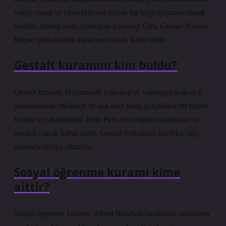
vurgu yapar ve zihni bilimsel olarak bir bilgi işlemcisi olarak
inceler. Alman asıllı Amerikalı psikolog Ulric Gustav Neisser,
bilişsel psikolojinin kurucusu olarak kabul edilir.
Gestalt kuramını kim buldu?
Gestalt terapisi; Hümanistik psikoloji ve varoluşçu psikoloji
akımlarından etkilenen ve son otuz yılda geliştirilen bir tedavi
teorisi ve yaklaşımıdır. Fritz Perls bu terapinin kurucusu ve
öncüsü olarak kabul edilir. Gestalt psikolojisi özellikle algı
alanında ortaya çıkmıştır.
Sosyal öğrenme kuramı kime
aittir?
Sosyal öğrenme kuramı, Albert Bandura tarafından insanların