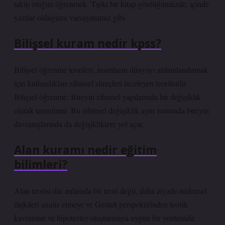
takip ettiğini öğrenmek. Tıpkı bir kitap gördüğümüzde, içinde
yazılar olduğunu varsaymamız gibi.
Bilişsel kuram nedir kpss?
Bilişsel öğrenme teorileri, insanların dünyayı anlamlandırmak
için kullandıkları zihinsel süreçleri inceleyen teorilerdir.
Bilişsel öğrenme; Bireyin zihinsel yapılarında bir değişiklik
olarak tanımlanır. Bu zihinsel değişiklik aynı zamanda bireyin
davranışlarında da değişikliklere yol açar.
Alan kuramı nedir eğitim
bilimleri?
Alan teorisi dar anlamda bir teori değil, daha ziyade nedensel
ilişkileri analiz etmeye ve Gestalt perspektifinden teorik
kavramlar ve hipotezler oluşturmaya uygun bir yöntemdir.