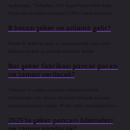
Açıklamada, “Torkşeker, 2024 Sugar Pancar Satın Alma
Fiyatı’ndan kotalarla ton başına 2.000 £ olarak belirlendi.
B kotası şeker ne anlama gelir?
Pamuk B, belirli bir şeker A oranına karşılık gelen şeker
miktarını gösterir ve güvenlik nedeniyle üretilir.
Bor şeker fabrikası pancar parası
ne zaman verilecek?
Torkşeker ve yapımcı arasında sonuçlanan üretim
sözleşmesine göre, pancar ödemeleri fabrikada pancarın
tamamlanmasından sonraki 30 gün içinde sonuçlandırılıyor.
2025’te şeker pancarı ödemeleri
ne zaman yapılacak?