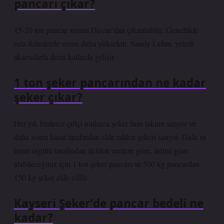
pancarı çıkar?
15-20 ton pancar verimi Discar’dan çıkarılabilir. Genellikle
orta iklimlerde verim daha yüksektir. Sandy Lehm, yeterli
akarsularla derin katlarda gelişir.
1 ton şeker pancarından ne kadar
şeker çıkar?
Her yıl, binlerce çiftçi tonlarca şeker fırın takımı satıyor ve
daha sonra hasat tarafından elde edilen şekeri satıyor. Gıda ve
tarım örgütü tarafından iletilen verilere göre, ürüne göre
alabileceğiniz için 1 ton şeker pancarı ve 500 kg pancardan
150 kg şeker elde edilir.
Kayseri Şeker’de pancar bedeli ne
kadar?