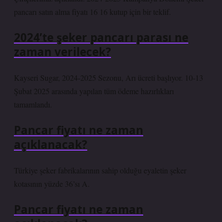
pancarı satın alma fiyatı 16 16 kutup için bir teklif.
2024’te şeker pancarı parası ne
zaman verilecek?
Kayseri Sugar, 2024-2025 Sezonu, Arı ücreti başlıyor. 10-13
Şubat 2025 arasında yapılan tüm ödeme hazırlıkları
tamamlandı.
Pancar fiyatı ne zaman
açıklanacak?
Türkiye şeker fabrikalarının sahip olduğu eyaletin şeker
kotasının yüzde 36’sı A.
Pancar fiyatı ne zaman