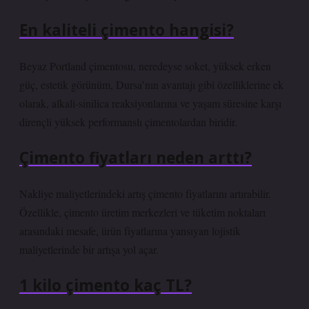
En kaliteli çimento hangisi?
Beyaz Portland çimentosu, neredeyse soket, yüksek erken
güç, estetik görünüm, Dursa’nın avantajı gibi özelliklerine ek
olarak, alkali-sinilica reaksiyonlarına ve yaşam süresine karşı
dirençli yüksek performanslı çimentolardan biridir.
Çimento fiyatları neden arttı?
Nakliye maliyetlerindeki artış çimento fiyatlarını artırabilir.
Özellikle, çimento üretim merkezleri ve tüketim noktaları
arasındaki mesafe, ürün fiyatlarına yansıyan lojistik
maliyetlerinde bir artışa yol açar.
1 kilo çimento kaç TL?