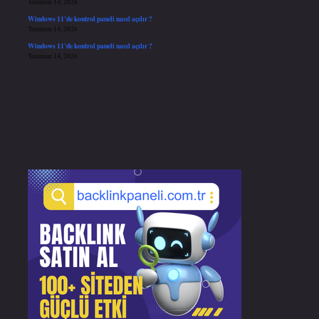
Temmuz 14, 2026
Windows 11’de kontrol paneli nasıl açılır ?
Temmuz 14, 2026
Windows 11’de kontrol paneli nasıl açılır ?
Temmuz 14, 2026