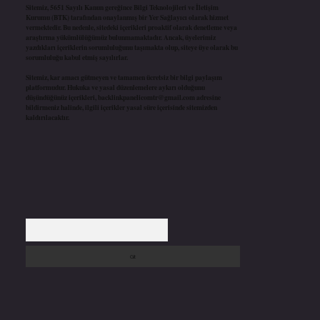
Sitemiz, 5651 Sayılı Kanun gereğince Bilgi Teknolojileri ve İletişim
Kurumu (BTK) tarafından onaylanmış bir Yer Sağlayıcı olarak hizmet
vermektedir. Bu nedenle, sitedeki içerikleri proaktif olarak denetleme veya
araştırma yükümlülüğümüz bulunmamaktadır. Ancak, üyelerimiz
yazdıkları içeriklerin sorumluluğunu taşımakta olup, siteye üye olarak bu
sorumluluğu kabul etmiş sayılırlar.
Sitemiz, kar amacı gütmeyen ve tamamen ücretsiz bir bilgi paylaşım
platformudur. Hukuka ve yasal düzenlemelere aykırı olduğunu
düşündüğünüz içerikleri,
backlinkpanelicomtr@gmail.com
adresine
bildirmeniz halinde, ilgili içerikler yasal süre içerisinde sitemizden
kaldırılacaktır.
Arama