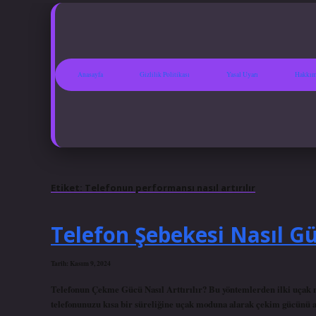
Anasayfa
Gizlilik Politikası
Yasal Uyarı
Hakkım
Etiket:
Telefonun performansı nasıl artırılır
Telefon Şebekesi Nasıl Güç
Tarih: Kasım 9, 2024
Telefonun Çekme Gücü Nasıl Arttırılır? Bu yöntemlerden ilki uçak
telefonunuzu kısa bir süreliğine uçak moduna alarak çekim gücünü ar