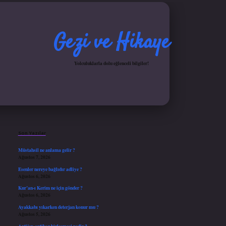
Gezi ve Hikaye
Yolculuklarla dolu eğlenceli bilgiler!
Sidebar
iş yap
ilbet.online
Betexper giriş adresi güncellendi
betexper.xyz
hiltonbet güncel gir
Son Yazılar
Müstahsil ne anlama gelir ?
Ağustos 7, 2026
Esenler nereye bağlıdır adliye ?
Ağustos 6, 2026
Kur’an-ı Kerim ne için gönder ?
Ağustos 6, 2026
Ayakkabı yıkarken deterjan konur mu ?
Ağustos 5, 2026
Antijen-antikor birleşmesi nedir ?