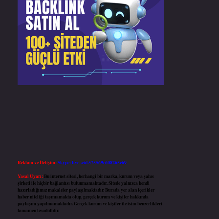
Reklam ve İletişim:
Skype: live:.cid.575569c608265c69
Yasal Uyarı:
Bu internet sitesi, herhangi bir marka, kurum veya şahıs
şirketi ile hiçbir bağlantısı bulunmamaktadır. Sitede yalnızca kendi
hazırladığımız makaleler paylaşılmaktadır. Burada yer alan içerikler
haber niteliği taşımamakta olup, gerçek kurum ve kişiler hakkında
paylaşım yapılmamaktadır. Gerçek kurum ve kişiler ile isim benzerlikleri
tamamen tesadüfidir.