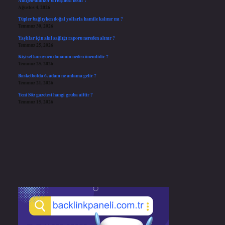
Ağustos 4, 2026
Tüpler bağlıyken doğal yollarla hamile kalınır mı ?
Temmuz 30, 2026
Yaşlılar için akıl sağlığı raporu nereden alınır ?
Temmuz 25, 2026
Kişisel koruyucu donanım neden önemlidir ?
Temmuz 25, 2026
Basketbolda 6. adam ne anlama gelir ?
Temmuz 21, 2026
Yeni Söz gazetesi hangi gruba aittir ?
Temmuz 15, 2026