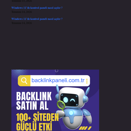
Temmuz 15, 2026
Windows 11’de kontrol paneli nasıl açılır ?
Temmuz 14, 2026
Windows 11’de kontrol paneli nasıl açılır ?
Temmuz 14, 2026