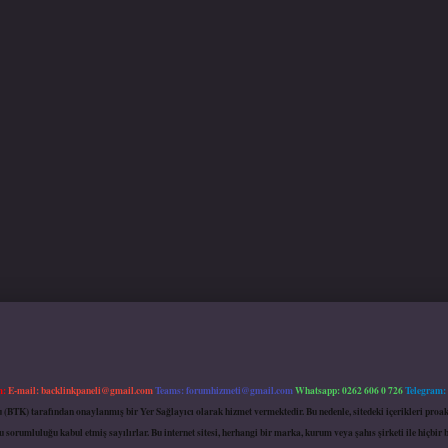
m:
E-mail:
backlinkpaneli@gmail.com
Teams:
forumhizmeti@gmail.com
Whatsapp: 0262 606 0 726
Telegram:
mu (BTK) tarafından onaylanmış bir Yer Sağlayıcı olarak hizmet vermektedir. Bu nedenle, sitedeki içerikleri 
 sorumluluğu kabul etmiş sayılırlar. Bu internet sitesi, herhangi bir marka, kurum veya şahıs şirketi ile hiçbi