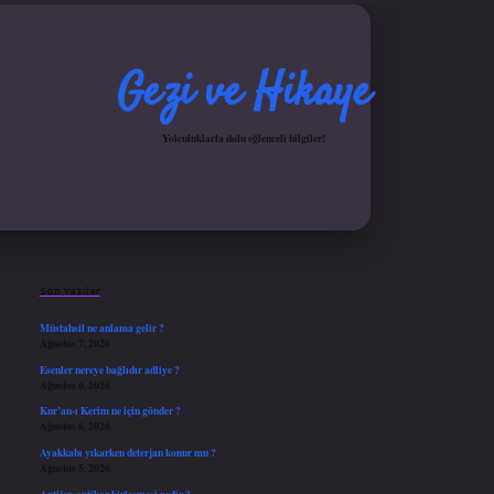
Gezi ve Hikaye
Yolculuklarla dolu eğlenceli bilgiler!
Sidebar
betci
hiltonbet
ilbet giriş yap
ilbet.online
Betexper giriş adresi güncellendi
betexper.
Son Yazılar
Müstahsil ne anlama gelir ?
Ağustos 7, 2026
Esenler nereye bağlıdır adliye ?
Ağustos 6, 2026
Kur’an-ı Kerim ne için gönder ?
Ağustos 6, 2026
Ayakkabı yıkarken deterjan konur mu ?
Ağustos 5, 2026
Antijen-antikor birleşmesi nedir ?