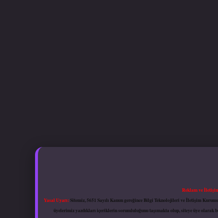
Reklam ve İletişi
Yasal Uyarı:
Sitemiz, 5651 Sayılı Kanun gereğince Bilgi Teknolojileri ve İletişim Kuru
üyelerimiz yazdıkları içeriklerin sorumluluğunu taşımakta olup, siteye üye olarak bu