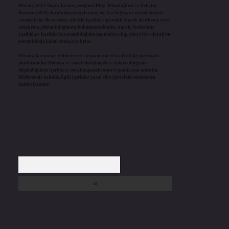
Sitemiz, 5651 Sayılı Kanun gereğince Bilgi Teknolojileri ve İletişim
Kurumu (BTK) tarafından onaylanmış bir Yer Sağlayıcı olarak hizmet
vermektedir. Bu nedenle, sitedeki içerikleri proaktif olarak denetleme veya
araştırma yükümlülüğümüz bulunmamaktadır. Ancak, üyelerimiz
yazdıkları içeriklerin sorumluluğunu taşımakta olup, siteye üye olarak bu
sorumluluğu kabul etmiş sayılırlar.
Sitemiz, kar amacı gütmeyen ve tamamen ücretsiz bir bilgi paylaşım
platformudur. Hukuka ve yasal düzenlemelere aykırı olduğunu
düşündüğünüz içerikleri,
backlinkpanelicomtr@gmail.com
adresine
bildirmeniz halinde, ilgili içerikler yasal süre içerisinde sitemizden
kaldırılacaktır.
Arama