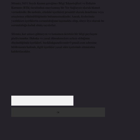
Sitemiz, 5651 Sayılı Kanun gereğince Bilgi Teknolojileri ve İletişim
Kurumu (BTK) tarafından onaylanmış bir Yer Sağlayıcı olarak hizmet
vermektedir. Bu nedenle, sitedeki içerikleri proaktif olarak denetleme veya
araştırma yükümlülüğümüz bulunmamaktadır. Ancak, üyelerimiz
yazdıkları içeriklerin sorumluluğunu taşımakta olup, siteye üye olarak bu
sorumluluğu kabul etmiş sayılırlar.
Sitemiz, kar amacı gütmeyen ve tamamen ücretsiz bir bilgi paylaşım
platformudur. Hukuka ve yasal düzenlemelere aykırı olduğunu
düşündüğünüz içerikleri,
backlinkpanelicomtr@gmail.com
adresine
bildirmeniz halinde, ilgili içerikler yasal süre içerisinde sitemizden
kaldırılacaktır.
Arama