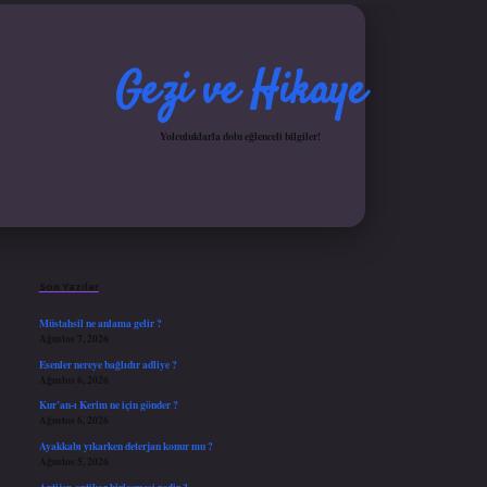
Gezi ve Hikaye
Yolculuklarla dolu eğlenceli bilgiler!
Sidebar
iş yap
ilbet.online
Betexper giriş adresi güncellendi
betexper.xyz
hiltonbet güncel gir
Son Yazılar
Müstahsil ne anlama gelir ?
Ağustos 7, 2026
Esenler nereye bağlıdır adliye ?
Ağustos 6, 2026
Kur’an-ı Kerim ne için gönder ?
Ağustos 6, 2026
Ayakkabı yıkarken deterjan konur mu ?
Ağustos 5, 2026
Antijen-antikor birleşmesi nedir ?