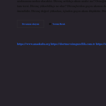
azalmasına neden olacaktır. Direnç arttıkça akım azalır mı? Örneğin 
tam tersi. Direnç yükseldikçe ne olur? Dirençlerden geçen akımın de
önemlidir. Direnç değeri yüksekse, içinden geçen akım düşüktür. Di
Direnç
Devamını okuyun
Yorum Bırak
Arttıkça
Akım
Şiddeti
Azalır
Mı
https://www.anaokulu.org
https://dortmevsimguzellik.com.tr
https:/