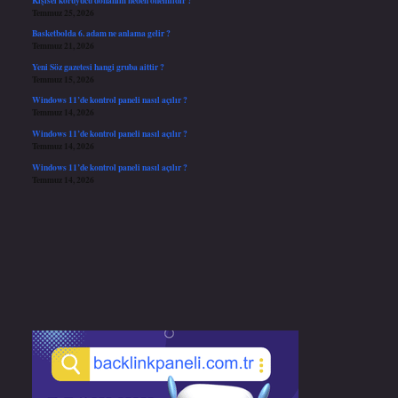
Temmuz 25, 2026
Basketbolda 6. adam ne anlama gelir ?
Temmuz 21, 2026
Yeni Söz gazetesi hangi gruba aittir ?
Temmuz 15, 2026
Windows 11’de kontrol paneli nasıl açılır ?
Temmuz 14, 2026
Windows 11’de kontrol paneli nasıl açılır ?
Temmuz 14, 2026
Windows 11’de kontrol paneli nasıl açılır ?
Temmuz 14, 2026